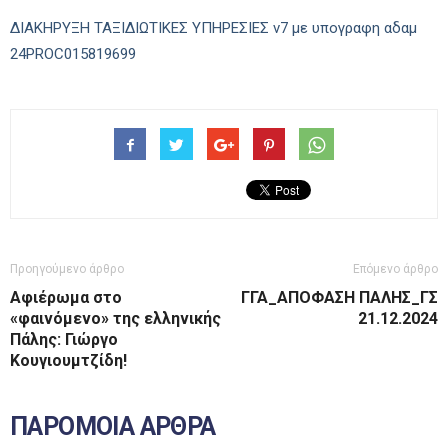
ΔΙΑΚΗΡΥΞΗ ΤΑΞΙΔΙΩΤΙΚΕΣ ΥΠΗΡΕΣΙΕΣ v7 με υπογραφη αδαμ
24PROC015819699
Προηγούμενο άρθρο
Επόμενο άρθρο
Αφιέρωμα στο
ΓΓΑ_ΑΠΟΦΑΣΗ ΠΑΛΗΣ_ΓΣ
«φαινόμενο» της ελληνικής
21.12.2024
Πάλης: Γιώργο
Κουγιουμτζίδη!
ΠΑΡΟΜΟΙΑ ΑΡΘΡΑ