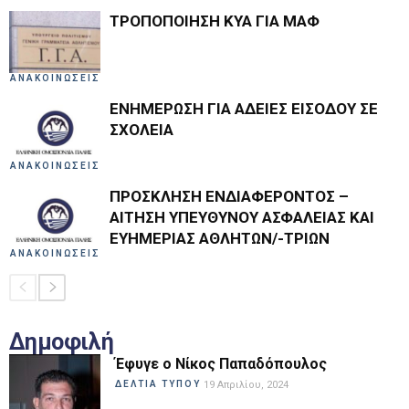
ΤΡΟΠΟΠΟΙΗΣΗ ΚΥΑ ΓΙΑ ΜΑΦ
ΑΝΑΚΟΙΝΩΣΕΙΣ
ΕΝΗΜΕΡΩΣΗ ΓΙΑ ΑΔΕΙΕΣ ΕΙΣΟΔΟΥ ΣΕ
ΣΧΟΛΕΙΑ
ΑΝΑΚΟΙΝΩΣΕΙΣ
ΠΡΟΣΚΛΗΣΗ ΕΝΔΙΑΦΕΡΟΝΤΟΣ –
ΑΙΤΗΣΗ ΥΠΕΥΘΥΝΟΥ ΑΣΦΑΛΕΙΑΣ ΚΑΙ
ΕΥΗΜΕΡΙΑΣ ΑΘΛΗΤΩΝ/-ΤΡΙΩΝ
ΑΝΑΚΟΙΝΩΣΕΙΣ
Δημοφιλή
Έφυγε ο Νίκος Παπαδόπουλος
ΔΕΛΤΙΑ ΤΥΠΟΥ
19 Απριλίου, 2024