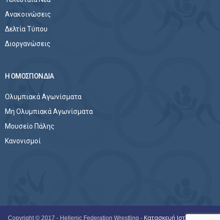
Ανακοινώσεις
Δελτία Τύπου
Διοργανώσεις
Η ΟΜΟΣΠΟΝΔΙΑ
Ολυμπιακά Αγωνίσματα
Μη Ολυμπιακά Αγωνίσματα
Μουσείο Πάλης
Κανονισμοί
Copyright © 2017 - Hellenic Federation Wrestling -
Κατασκευή Ιστοσελίδων