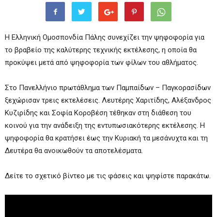
Η Ελληνική Ομοσπονδία Πάλης συνεχίζει την ψηφοφορία για
το βραβείο της καλύτερης τεχνικής εκτέλεσης, η οποία θα
προκύψει μετά από ψηφοφορία των φίλων του αθλήματος.
Στο Πανελλήνιο πρωτάθλημα των Παμπαίδων – Παγκορασίδων
ξεχώρισαν τρεις εκτελέσεις. Λευτέρης Χαριτίδης, Αλέξανδρος
Κυζιρίδης και Σοφία Κοροβέση τέθηκαν στη διάθεση του
κοινού για την ανάδειξη της εντυπωσιακότερης εκτέλεσης. Η
ψηφοφορία θα κρατήσει έως την Κυριακή τα μεσάνυχτα και τη
Δευτέρα θα ανοικωθούν τα αποτελέσματα.
Δείτε το σχετικό βίντεο με τις φάσεις και ψηφίστε παρακάτω.