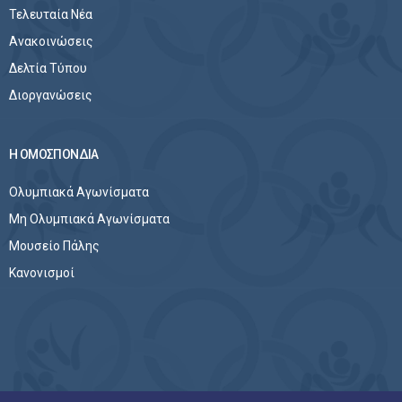
Τελευταία Νέα
Ανακοινώσεις
Δελτία Τύπου
Διοργανώσεις
Η ΟΜΟΣΠΟΝΔΙΑ
Ολυμπιακά Αγωνίσματα
Μη Ολυμπιακά Αγωνίσματα
Μουσείο Πάλης
Κανονισμοί