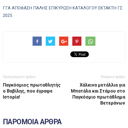
ΓΓΑ ΑΠΟΦΑΣΗ ΠΑΛΗΣ ΕΠΙΚΥΡΩΣΗ ΚΑΤΑΛΟΓΟΥ ΕΚΤΑΚΤΗ ΓΣ
2025
Προηγούμενο άρθρο
Επόμενο άρθρο
Παγκόσμιος πρωταθλητής
Χάλκινα μετάλλια για
ο Βαβίλης, που έγραψε
Μπατάλα και Στάμου στο
Ιστορία!
Παγκόσμιο πρωτάθλημα
Βετεράνων
ΠΑΡΟΜΟΙΑ ΑΡΘΡΑ