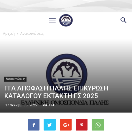
Αρχική
Ανακοινώσεις
Ανακοινώσεις
ΓΓΑ ΑΠΟΦΑΣΗ ΠΑΛΗΣ ΕΠΙΚΥΡΩΣΗ
ΚΑΤΑΛΟΓΟΥ ΕΚΤΑΚΤΗ ΓΣ 2025
1741
17 Οκτωβρίου, 2025