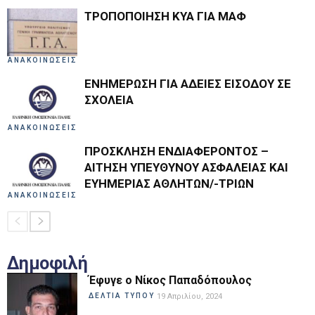
ΤΡΟΠΟΠΟΙΗΣΗ ΚΥΑ ΓΙΑ ΜΑΦ
ΑΝΑΚΟΙΝΩΣΕΙΣ
ΕΝΗΜΕΡΩΣΗ ΓΙΑ ΑΔΕΙΕΣ ΕΙΣΟΔΟΥ ΣΕ
ΣΧΟΛΕΙΑ
ΑΝΑΚΟΙΝΩΣΕΙΣ
ΠΡΟΣΚΛΗΣΗ ΕΝΔΙΑΦΕΡΟΝΤΟΣ –
ΑΙΤΗΣΗ ΥΠΕΥΘΥΝΟΥ ΑΣΦΑΛΕΙΑΣ ΚΑΙ
ΕΥΗΜΕΡΙΑΣ ΑΘΛΗΤΩΝ/-ΤΡΙΩΝ
ΑΝΑΚΟΙΝΩΣΕΙΣ
Δημοφιλή
Έφυγε ο Νίκος Παπαδόπουλος
ΔΕΛΤΙΑ ΤΥΠΟΥ
19 Απριλίου, 2024