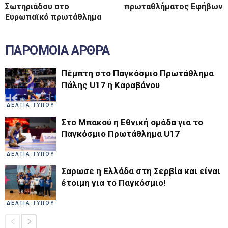
Σωτηριάδου στο
πρωταθλήματος Εφήβων
Ευρωπαϊκό πρωτάθλημα
ΠΑΡΟΜΟΙΑ ΑΡΘΡΑ
Πέμπτη στο Παγκόσμιο Πρωτάθλημα
Πάλης U17 η Καραβάνου
ΔΕΛΤΙΑ ΤΥΠΟΥ
Στο Μπακού η Εθνική ομάδα για το
Παγκόσμιο Πρωτάθλημα U17
ΔΕΛΤΙΑ ΤΥΠΟΥ
Σαρωσε η Ελλάδα στη Σερβία και είναι
έτοιμη για το Παγκόσμιο!
ΔΕΛΤΙΑ ΤΥΠΟΥ