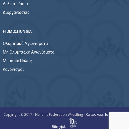
Δελτία Τύπου
Διοργανώσεις
Η ΟΜΟΣΠΟΝΔΙΑ
Ολυμπιακά Αγωνίσματα
Μη Ολυμπιακά Αγωνίσματα
Μουσείο Πάλης
Κανονισμοί
Copyright © 2017 - Hellenic Federation Wrestling -
Κατασκευή Ιστοσελίδων
Bitmyjob