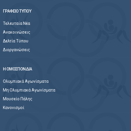
ΓΡΑΦΕΙΟ ΤΥΠΟΥ
Τελευταία Νέα
Ανακοινώσεις
Δελτία Τύπου
Διοργανώσεις
Η ΟΜΟΣΠΟΝΔΙΑ
Ολυμπιακά Αγωνίσματα
Μη Ολυμπιακά Αγωνίσματα
Μουσείο Πάλης
Κανονισμοί