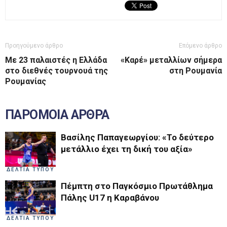
Προηγούμενο άρθρο
Επόμενο άρθρο
Με 23 παλαιστές η Ελλάδα
«Καρέ» μεταλλίων σήμερα
στο διεθνές τουρνουά της
στη Ρουμανία
Ρουμανίας
ΠΑΡΟΜΟΙΑ ΑΡΘΡΑ
Βασίλης Παπαγεωργίου: «Το δεύτερο
μετάλλιο έχει τη δική του αξία»
ΔΕΛΤΙΑ ΤΥΠΟΥ
Πέμπτη στο Παγκόσμιο Πρωτάθλημα
Πάλης U17 η Καραβάνου
ΔΕΛΤΙΑ ΤΥΠΟΥ