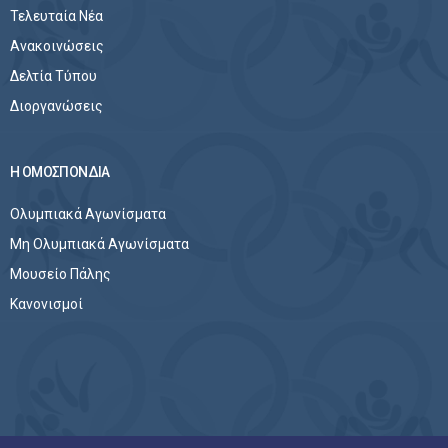
Τελευταία Νέα
Ανακοινώσεις
Δελτία Τύπου
Διοργανώσεις
Η ΟΜΟΣΠΟΝΔΙΑ
Ολυμπιακά Αγωνίσματα
Μη Ολυμπιακά Αγωνίσματα
Μουσείο Πάλης
Κανονισμοί