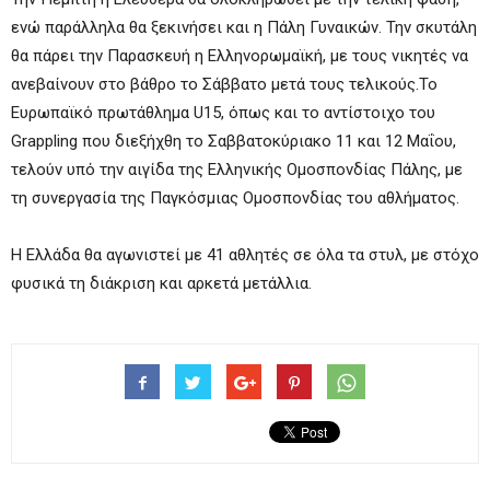
ενώ παράλληλα θα ξεκινήσει και η Πάλη Γυναικών. Την σκυτάλη
θα πάρει την Παρασκευή η Ελληνορωμαϊκή, με τους νικητές να
ανεβαίνουν στο βάθρο το Σάββατο μετά τους τελικούς.Το
Ευρωπαϊκό πρωτάθλημα U15, όπως και το αντίστοιχο του
Grappling που διεξήχθη το Σαββατοκύριακο 11 και 12 Μαΐου,
τελούν υπό την αιγίδα της Ελληνικής Ομοσπονδίας Πάλης, με
τη συνεργασία της Παγκόσμιας Ομοσπονδίας του αθλήματος.
Η Ελλάδα θα αγωνιστεί με 41 αθλητές σε όλα τα στυλ, με στόχο
φυσικά τη διάκριση και αρκετά μετάλλια.