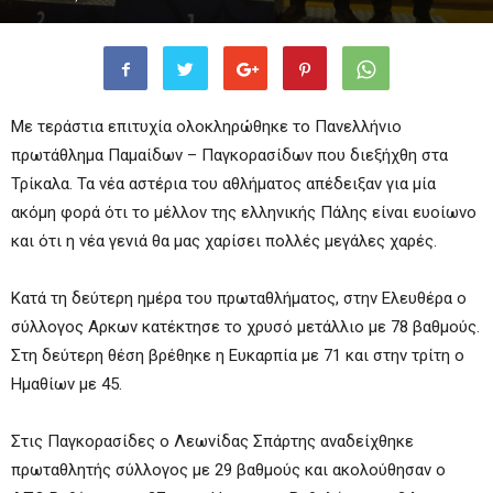
Με τεράστια επιτυχία ολοκληρώθηκε το Πανελλήνιο
πρωτάθλημα Παμαίδων – Παγκορασίδων που διεξήχθη στα
Τρίκαλα. Τα νέα αστέρια του αθλήματος απέδειξαν για μία
ακόμη φορά ότι το μέλλον της ελληνικής Πάλης είναι ευοίωνο
και ότι η νέα γενιά θα μας χαρίσει πολλές μεγάλες χαρές.
Κατά τη δεύτερη ημέρα του πρωταθλήματος, στην Ελευθέρα ο
σύλλογος Αρκων κατέκτησε το χρυσό μετάλλιο με 78 βαθμούς.
Στη δεύτερη θέση βρέθηκε η Ευκαρπία με 71 και στην τρίτη ο
Ημαθίων με 45.
Στις Παγκορασίδες ο Λεωνίδας Σπάρτης αναδείχθηκε
πρωταθλητής σύλλογος με 29 βαθμούς και ακολούθησαν ο