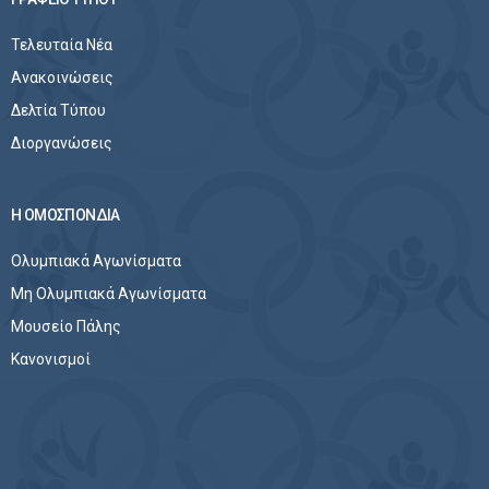
Τελευταία Νέα
Ανακοινώσεις
Δελτία Τύπου
Διοργανώσεις
Η ΟΜΟΣΠΟΝΔΙΑ
Ολυμπιακά Αγωνίσματα
Μη Ολυμπιακά Αγωνίσματα
Μουσείο Πάλης
Κανονισμοί