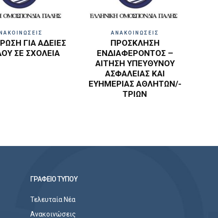
ΝΑΚΟΙΝΩΣΕΙΣ
ΑΝΑΚΟΙΝΩΣΕΙΣ
ΩΣΗ ΓΙΑ ΑΔΕΙΕΣ
ΠΡΟΣΚΛΗΣΗ
ΔΟΥ ΣΕ ΣΧΟΛΕΙΑ
ΕΝΔΙΑΦΕΡΟΝΤΟΣ –
ΑΙΤΗΣΗ ΥΠΕΥΘΥΝΟΥ
ΑΣΦΑΛΕΙΑΣ ΚΑΙ
ΕΥΗΜΕΡΙΑΣ ΑΘΛΗΤΩΝ/-
ΤΡΙΩΝ
ΓΡΑΦΕΙΟ ΤΥΠΟΥ
Τελευταία Νέα
Ανακοινώσεις