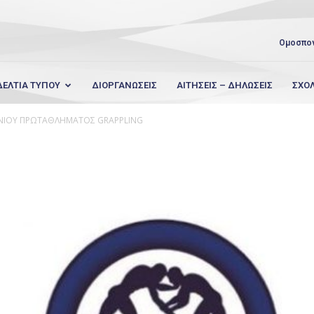
Ομοσπο
ΔΕΛΤΙΑ ΤΥΠΟΥ
ΔΙΟΡΓΑΝΩΣΕΙΣ
ΑΙΤΗΣΕΙΣ – ΔΗΛΩΣΕΙΣ
ΣΧΟ
ΝΙΟΥ ΠΡΩΤΑΘΛΗΜΑΤΟΣ GRAPPLING