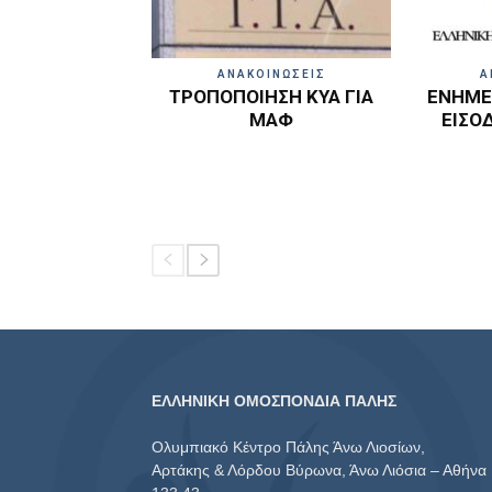
ΑΝΑΚΟΙΝΩΣΕΙΣ
Α
ΤΡΟΠΟΠΟΙΗΣΗ ΚΥΑ ΓΙΑ
ΕΝΗΜΕΡ
ΜΑΦ
ΕΙΣΟ
ΕΛΛΗΝΙΚΗ ΟΜΟΣΠΟΝΔΙΑ ΠΑΛΗΣ
Ολυμπιακό Κέντρο Πάλης Άνω Λιοσίων,
Αρτάκης & Λόρδου Βύρωνα, Άνω Λιόσια – Αθήνα