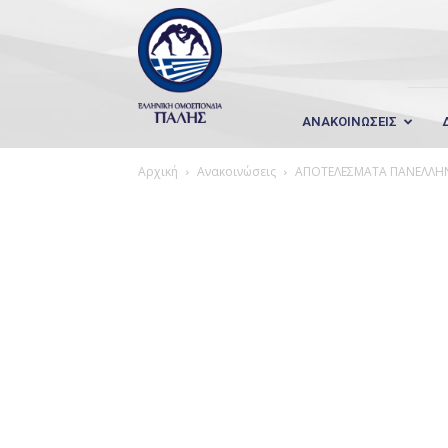
Wrestling
Hellas
ΑΝΑΚΟΙΝΩΣΕΙΣ
Αρχική
Ανακοινώσεις
ΑΠΟΤΕΛΕΣΜΑΤΑ ΠΑΝΕΛΛΗ