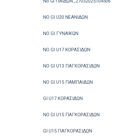
No Gi ΠΑΙΔΩΝ_27032025104506
NO GI U20 ΝΕΑΝΙΔΩΝ
NO GI ΓΥΝΑΙΚΩΝ
NO GI U17 ΚΟΡΑΣΙΔΩΝ
NO GI U13 ΠΑΓΚΟΡΑΣΙΔΩΝ
NO GI U15 ΠΑΜΠΑΙΔΩΝ
GI U17 ΚΟΡΑΣΙΔΩΝ
NO GI U15 ΠΑΓΚΟΡΑΣΙΔΩΝ
GI U15 ΠΑΓΚΟΡΑΣΙΔΩΝ