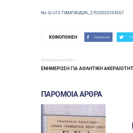
No Gi U13 ΠΑΜΠΑΙΔΩΝ_27032025104557
ΚΟΙΝΟΠΟΙΗΣΗ
Facebook
Tw
Προηγούμενο άρθρο
ΕΝΗΜΕΡΩΣΗ ΓΙΑ ΑΘΛΗΤΙΚΗ ΑΚΕΡΑΙΟΤΗ
ΠΑΡΟΜΟΙΑ ΑΡΘΡΑ