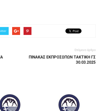
itter
Επόμενο άρθρο
ΤΑ
ΠΙΝΑΚΑΣ ΕΚΠΡΟΣΩΠΩΝ ΤΑΚΤΙΚΗ ΓΣ
30.03.2025