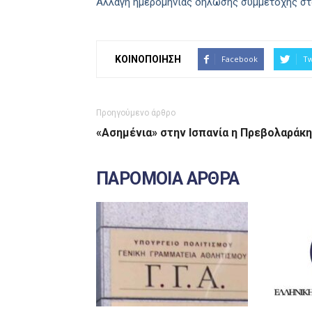
Αλλαγή ημερομηνίας δήλωσης συμμετοχής στ
ΚΟΙΝΟΠΟΙΗΣΗ
Facebook
Tw
Προηγούμενο άρθρο
«Ασημένια» στην Ισπανία η Πρεβολαράκη
ΠΑΡΟΜΟΙΑ ΑΡΘΡΑ