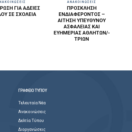
ΝΑΚΟΙΝΩΣΕΙΣ
ΑΝΑΚΟΙΝΩΣΕΙΣ
ΩΣΗ ΓΙΑ ΑΔΕΙΕΣ
ΠΡΟΣΚΛΗΣΗ
ΔΟΥ ΣΕ ΣΧΟΛΕΙΑ
ΕΝΔΙΑΦΕΡΟΝΤΟΣ –
ΑΙΤΗΣΗ ΥΠΕΥΘΥΝΟΥ
ΑΣΦΑΛΕΙΑΣ ΚΑΙ
ΕΥΗΜΕΡΙΑΣ ΑΘΛΗΤΩΝ/-
ΤΡΙΩΝ
ΓΡΑΦΕΙΟ ΤΥΠΟΥ
Τελευταία Νέα
Ανακοινώσεις
Δελτία Τύπου
Διοργανώσεις