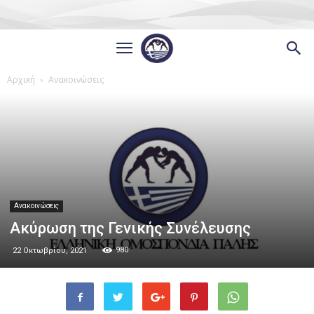
Αρχική
Ανακοινώσεις
Ανακοινώσεις
Ακύρωση της Γενικής Συνέλευσης
980
22 Οκτωβρίου, 2021