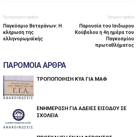
Προηγούμενο άρθρο
Επόμενο άρθρο
Παγκόσμιο Βετεράνων: Η
Παρουσία του Ισιδωρου
κλήρωση της
Κούβελου η 4η ημέρα του
ελληνορωμαϊκής
Παγκοσμίου
πρωταθλήματος
ΠΑΡΟΜΟΙΑ ΑΡΘΡΑ
ΤΡΟΠΟΠΟΙΗΣΗ ΚΥΑ ΓΙΑ ΜΑΦ
ΑΝΑΚΟΙΝΩΣΕΙΣ
ΕΝΗΜΕΡΩΣΗ ΓΙΑ ΑΔΕΙΕΣ ΕΙΣΟΔΟΥ ΣΕ
ΣΧΟΛΕΙΑ
ΑΝΑΚΟΙΝΩΣΕΙΣ