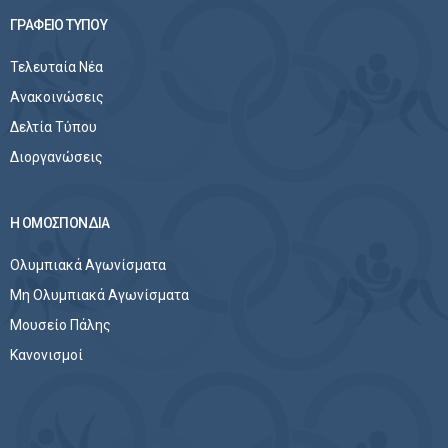
ΓΡΑΦΕΙΟ ΤΥΠΟΥ
Τελευταία Νέα
Ανακοινώσεις
Δελτία Τύπου
Διοργανώσεις
Η ΟΜΟΣΠΟΝΔΙΑ
Ολυμπιακά Αγωνίσματα
Μη Ολυμπιακά Αγωνίσματα
Μουσείο Πάλης
Κανονισμοί