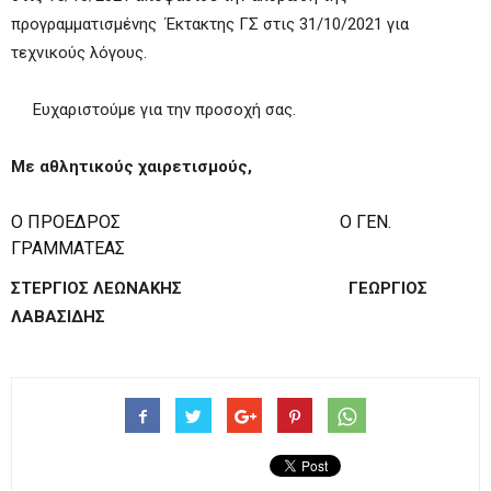
προγραμματισμένης Έκτακτης ΓΣ στις 31/10/2021 για
τεχνικούς λόγους.
Ευχαριστούμε για την προσοχή σας.
Με αθλητικούς χαιρετισμούς,
Ο ΠΡΟΕΔΡΟΣ Ο ΓΕΝ.
ΓΡΑΜΜΑΤΕΑΣ
ΣΤΕΡΓΙΟΣ ΛΕΩΝΑΚΗΣ ΓΕΩΡΓΙΟΣ
ΛΑΒΑΣΙΔΗΣ