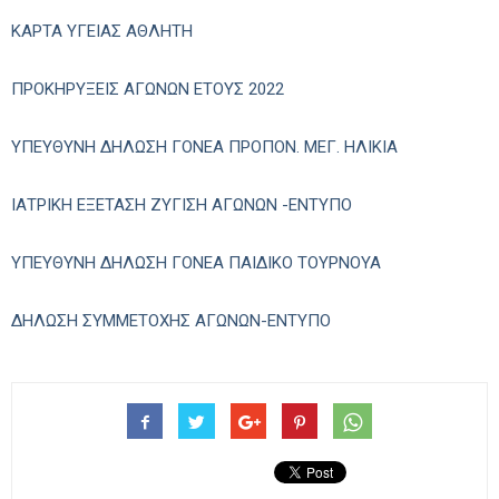
ΚΑΡΤΑ ΥΓΕΙΑΣ ΑΘΛΗΤΗ
ΠΡΟΚΗΡΥΞΕΙΣ ΑΓΩΝΩΝ ΕΤΟΥΣ 2022
ΥΠΕΥΘΥΝΗ ΔΗΛΩΣΗ ΓΟΝΕΑ ΠΡΟΠΟΝ. ΜΕΓ. ΗΛΙΚΙΑ
ΙΑΤΡΙΚΗ ΕΞΕΤΑΣΗ ΖΥΓΙΣΗ ΑΓΩΝΩΝ -ΕΝΤΥΠΟ
ΥΠΕΥΘΥΝΗ ΔΗΛΩΣΗ ΓΟΝΕΑ ΠΑΙΔΙΚΟ ΤΟΥΡΝΟΥΑ
ΔΗΛΩΣΗ ΣΥΜΜΕΤΟΧΗΣ ΑΓΩΝΩΝ-ΕΝΤΥΠΟ