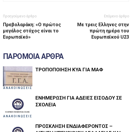
Προηγούμενο άρθρο
Επόμενο άρθρο
Πρεβολαράκη: «Ο πρώτος
Με τρεις Ελληνες στην
μεγάλος στόχος είναι το
πρώτη ημέρα του
Ευρωπαϊκό»
Ευρωπαϊκού U23
ΠΑΡΟΜΟΙΑ ΑΡΘΡΑ
ΤΡΟΠΟΠΟΙΗΣΗ ΚΥΑ ΓΙΑ ΜΑΦ
ΑΝΑΚΟΙΝΩΣΕΙΣ
ΕΝΗΜΕΡΩΣΗ ΓΙΑ ΑΔΕΙΕΣ ΕΙΣΟΔΟΥ ΣΕ
ΣΧΟΛΕΙΑ
ΑΝΑΚΟΙΝΩΣΕΙΣ
ΠΡΟΣΚΛΗΣΗ ΕΝΔΙΑΦΕΡΟΝΤΟΣ –