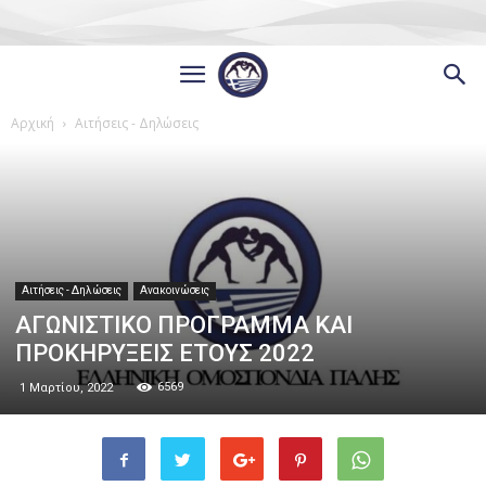
Αρχική
Αιτήσεις - Δηλώσεις
Αιτήσεις - Δηλώσεις
Ανακοινώσεις
ΑΓΩΝΙΣΤΙΚΟ ΠΡΟΓΡΑΜΜΑ ΚΑΙ
ΠΡΟΚΗΡΥΞΕΙΣ ΕΤΟΥΣ 2022
6569
1 Μαρτίου, 2022