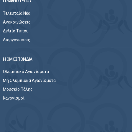
ΓΡΑΦΕΙΟ ΤΥΠΟΥ
Τελευταία Νέα
Ανακοινώσεις
Δελτία Τύπου
Διοργανώσεις
Η ΟΜΟΣΠΟΝΔΙΑ
Ολυμπιακά Αγωνίσματα
Μη Ολυμπιακά Αγωνίσματα
Μουσείο Πάλης
Κανονισμοί