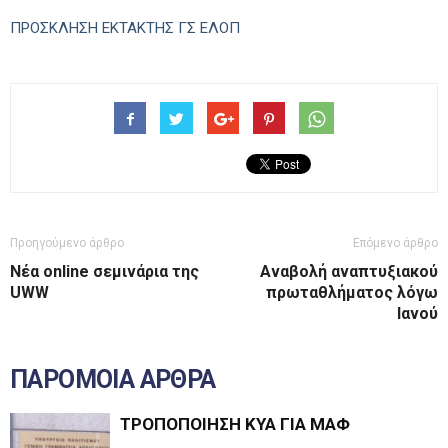
ΠΡΟΣΚΛΗΣΗ ΕΚΤΑΚΤΗΣ ΓΣ ΕΛΟΠ
Προηγούμενο άρθρο
Επόμενο άρθρο
Νέα online σεμινάρια της
Αναβολή αναπτυξιακού
UWW
πρωταθλήματος λόγω
Ιανού
ΠΑΡΟΜΟΙΑ ΑΡΘΡΑ
ΤΡΟΠΟΠΟΙΗΣΗ ΚΥΑ ΓΙΑ ΜΑΦ