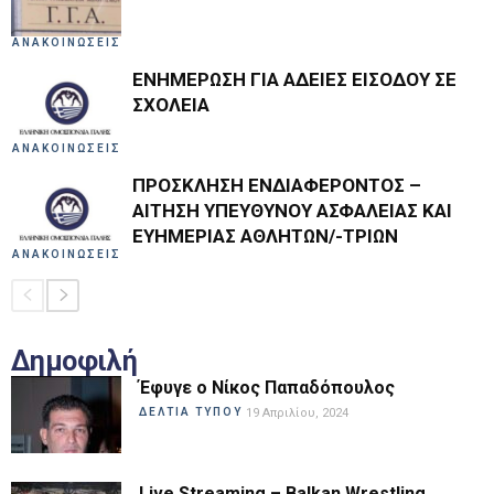
ΑΝΑΚΟΙΝΩΣΕΙΣ
ΕΝΗΜΕΡΩΣΗ ΓΙΑ ΑΔΕΙΕΣ ΕΙΣΟΔΟΥ ΣΕ
ΣΧΟΛΕΙΑ
ΑΝΑΚΟΙΝΩΣΕΙΣ
ΠΡΟΣΚΛΗΣΗ ΕΝΔΙΑΦΕΡΟΝΤΟΣ –
ΑΙΤΗΣΗ ΥΠΕΥΘΥΝΟΥ ΑΣΦΑΛΕΙΑΣ ΚΑΙ
ΕΥΗΜΕΡΙΑΣ ΑΘΛΗΤΩΝ/-ΤΡΙΩΝ
ΑΝΑΚΟΙΝΩΣΕΙΣ
Δημοφιλή
Έφυγε ο Νίκος Παπαδόπουλος
ΔΕΛΤΙΑ ΤΥΠΟΥ
19 Απριλίου, 2024
Live Streaming – Balkan Wrestling