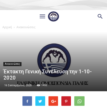
Αρχική
Ανακοινώσεις
Ανακοινώσεις
Έκτακτη Γενική Συνέλευση την 1-10-
2020
1452
16 Σεπτεμβρίου, 2020